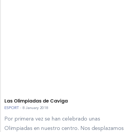
Las Olimpiadas de Caviga
ESPORT
-
8 January 2018
Por primera vez se han celebrado unas
Olimpiadas en nuestro centro. Nos desplazamos