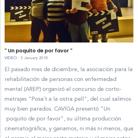
" Un poquito de por favor "
VIDEO
-
5 January 2018
El pasado mes de diciembre, la asociación para la
rehabilitación de personas con enfermedad
mental (AREP) organizó el concurso de corto-
metrajes "Posa´t a la ostra pell", del cual salimos
muy bien parados. CAVIGA presentó "Un
poquito de por favor", su última producción
cinematográfica, y ganamos, ni más ni menos, que