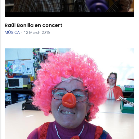
Raül Bonilla en concert
MÚSICA
-
12 March 2018