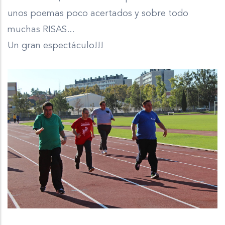
unos poemas poco acertados y sobre todo
muchas RISAS...
Un gran espectáculo!!!