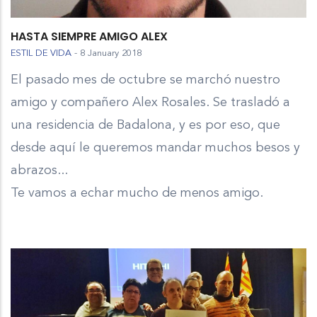
HASTA SIEMPRE AMIGO ALEX
ESTIL DE VIDA
-
8 January 2018
El pasado mes de octubre se marchó nuestro
amigo y compañero Alex Rosales. Se trasladó a
una residencia de Badalona, y es por eso, que
desde aquí le queremos mandar muchos besos y
abrazos...
Te vamos a echar mucho de menos amigo.