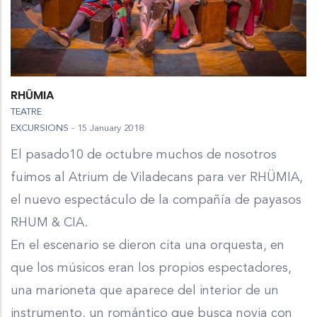
RHÜMIA
TEATRE
EXCURSIONS
-
15 January 2018
El pasado10 de octubre muchos de nosotros
fuimos al Atrium de Viladecans para ver RHÜMIA,
el nuevo espectáculo de la compañía de payasos
RHUM & CIA.
En el escenario se dieron cita una orquesta, en
que los músicos eran los propios espectadores,
una marioneta que aparece del interior de un
instrumento, un romántico que busca novia con