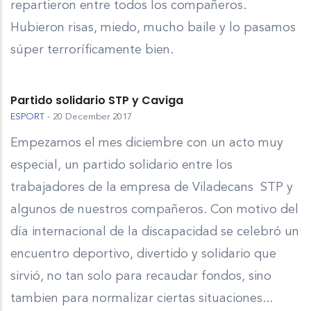
repartieron entre todos los compañeros.
Hubieron risas, miedo, mucho baile y lo pasamos
súper terroríficamente bien.
Partido solidario STP y Caviga
ESPORT
-
20 December 2017
Empezamos el mes diciembre con un acto muy
especial, un partido solidario entre los
trabajadores de la empresa de Viladecans STP y
algunos de nuestros compañeros. Con motivo del
día internacional de la discapacidad se celebró un
encuentro deportivo, divertido y solidario que
sirvió, no tan solo para recaudar fondos, sino
tambien para normalizar ciertas situaciones...