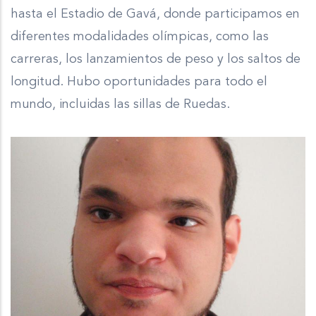
hasta el Estadio de Gavá, donde participamos en
diferentes modalidades olímpicas, como las
carreras, los lanzamientos de peso y los saltos de
longitud. Hubo oportunidades para todo el
mundo, incluidas las sillas de Ruedas.