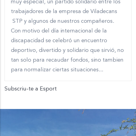
muy especial, un partido solidario entre los
trabajadores de la empresa de Viladecans
STP y algunos de nuestros compañeros.
Con motivo del día internacional de la
discapacidad se celebró un encuentro
deportivo, divertido y solidario que sirvió, no
tan solo para recaudar fondos, sino tambien
para normalizar ciertas situaciones...
Subscriu-te a Esport