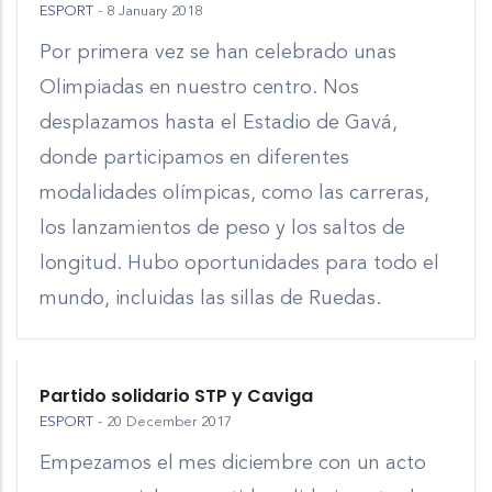
ESPORT
-
8 January 2018
Por primera vez se han celebrado unas
Olimpiadas en nuestro centro. Nos
desplazamos hasta el Estadio de Gavá,
donde participamos en diferentes
modalidades olímpicas, como las carreras,
los lanzamientos de peso y los saltos de
longitud. Hubo oportunidades para todo el
mundo, incluidas las sillas de Ruedas.
Partido solidario STP y Caviga
ESPORT
-
20 December 2017
Empezamos el mes diciembre con un acto