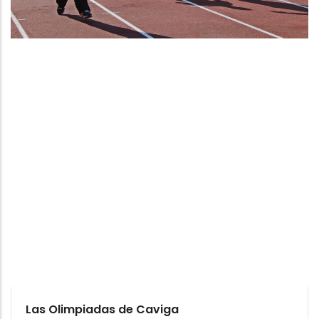
Las Olimpiadas de Caviga