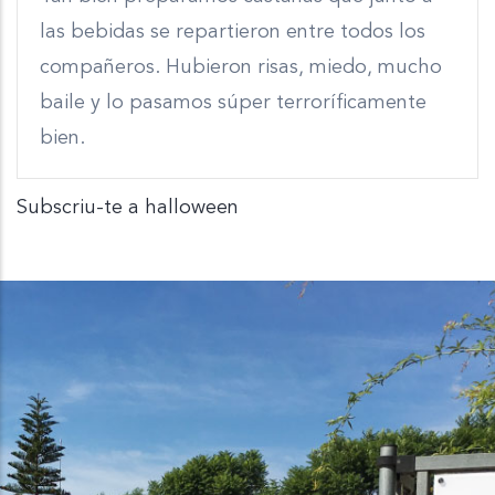
las bebidas se repartieron entre todos los
compañeros. Hubieron risas, miedo, mucho
baile y lo pasamos súper terroríficamente
bien.
Subscriu-te a halloween