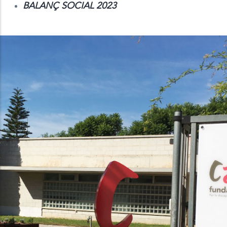
BALANÇ SOCIAL 2023