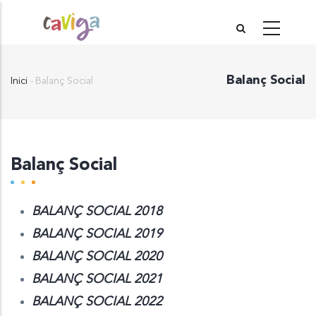
Vés
al
contingut
Balanç Social
Inici
-
Balanç Social
Fil
d'Ariadna
Balanç Social
BALANÇ SOCIAL 2018
BALANÇ SOCIAL 2019
BALANÇ SOCIAL 2020
BALANÇ SOCIAL 2021
BALANÇ SOCIAL 2022