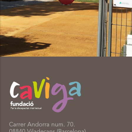
Carrer Andorra num. 70.