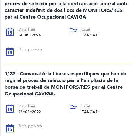
procés de selecció per a la contractació laboral amb
caràcter indefinit de dos llocs de MONITORS/RES
per al Centre Ocupacional CAVIGA.
Data limit
Estat
14-05-2024
TANCAT
Data prevista
1/22 - Convocatòria i bases específiques que han de
regir el procés de selecció per a l’ampliació de la
borsa de treball de MONITORS/RES per al Centre
Ocupacional CAVIGA.
Data limit
Estat
26-09-2022
TANCAT
Data prevista