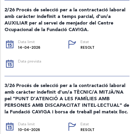
2/26 Procés de selecció per a la contractació laboral
amb caràcter indefinit a temps parcial, d'un/a
AUXILIAR per al servei de menjador del Centre
Ocupacional de la Fundació CAVIGA.
Data limit
Estat
14-04-2026
RESOLT
Data prevista
3/26 Procés de selecció per a la contractació laboral
amb caràcter indefinit d'un/a TÈCNIC/A MITJÀ/NA
pel "PUNT D'ATENCIÓ A LES FAMÍLIES AMB
PERSONES AMB DISCAPACITAT INTEL·LECTUAL" de
la Fundació CAVIGA i borsa de treball pel mateix lloc.
Data limit
Estat
10-04-2026
RESOLT