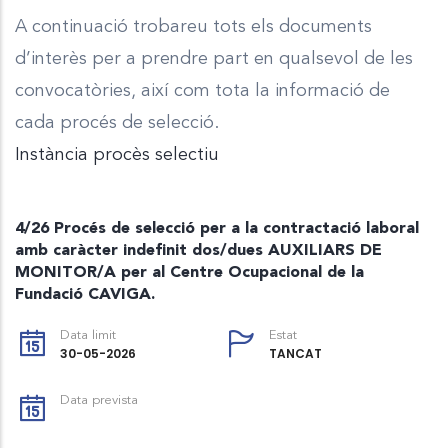
A continuació trobareu tots els documents
d’interès per a prendre part en qualsevol de les
convocatòries, així com tota la informació de
cada procés de selecció.
Instància procès selectiu
4/26 Procés de selecció per a la contractació laboral
amb caràcter indefinit dos/dues AUXILIARS DE
MONITOR/A per al Centre Ocupacional de la
Fundació CAVIGA.
Data limit
Estat
30-05-2026
TANCAT
Data prevista