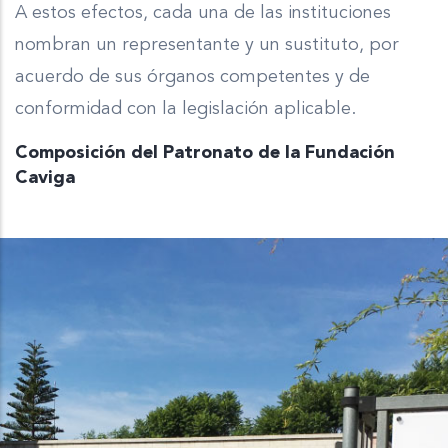
A estos efectos, cada una de las instituciones
nombran un representante y un sustituto, por
acuerdo de sus órganos competentes y de
conformidad con la legislación aplicable.
Composición del Patronato de la Fundación
Caviga