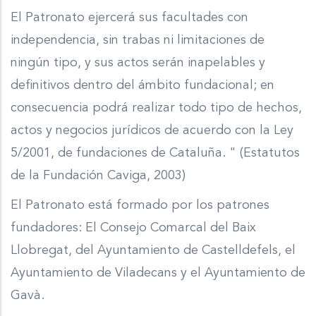
El Patronato ejercerá sus facultades con
independencia, sin trabas ni limitaciones de
ningún tipo, y sus actos serán inapelables y
definitivos dentro del ámbito fundacional; en
consecuencia podrá realizar todo tipo de hechos,
actos y negocios jurídicos de acuerdo con la Ley
5/2001, de fundaciones de Cataluña. " (Estatutos
de la Fundación Caviga, 2003)
El Patronato está formado por los patrones
fundadores: El Consejo Comarcal del Baix
Llobregat, del Ayuntamiento de Castelldefels, el
Ayuntamiento de Viladecans y el Ayuntamiento de
Gavà.